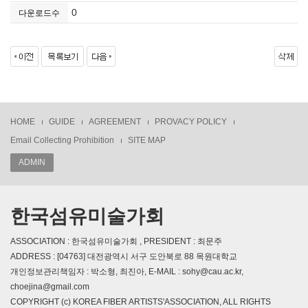
0
다운로드수
HOME
GUIDE
AGREEMENT
PROVACY POLICY
Email Collecting Prohibition
SITE MAP
ADMIN
한국섬유미술가회
ASSOCIATION : 한국섬유미술가회 , PRESIDENT : 최문주
ADDRESS : [04763] 대전광역시 서구 도안북로 88 목원대학교
개인정보관리책임자 : 박소형, 최진아, E-MAIL : sohy@cau.ac.kr,
choejina@gmail.com
COPYRIGHT (c) KOREA FIBER ARTISTS'ASSOCIATION, ALL RIGHTS