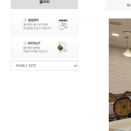
갤러리
작