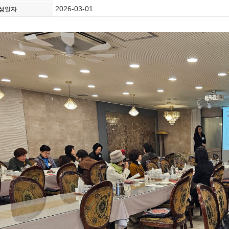
2026-03-01
성일자