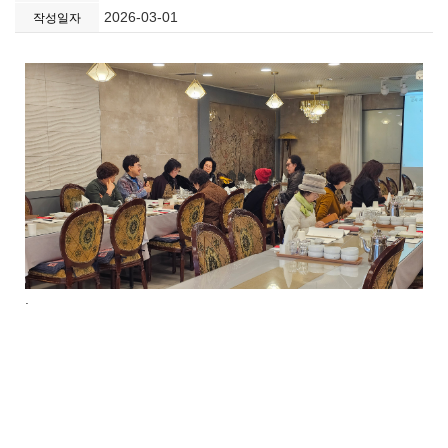
2026-03-01
작성일자
.