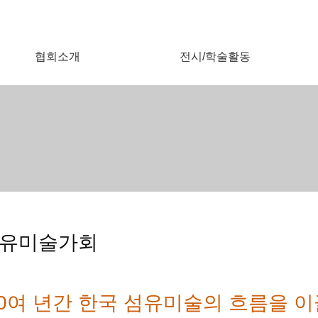
협회소개
전시/학술활동
유미술가회
40여 년간 한국 섬유미술의 흐름을 