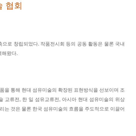
술 협회
으로 창립되었다. 작품전시회 등의 공동 활동은 물론 국내
력해왔다.
품을 통해 현대 섬유미술의 확장된 표현방식을 선보이며 조
 교류전, 한 일 섬유교류전, 아시아 현대 섬유미술의 위상
 알리는 것은 물론 한국 섬유미술의 흐름을 주도적으로 이끌어