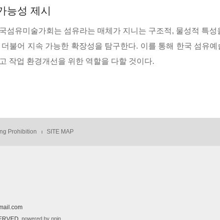
가능성 제시
국섬유미술가회는 섬유라는 매체가 지니는 구조적, 물성적 특성을
 더불어 지속 가능한 확장성을 탐구한다. 이를 통해 한국 섬유
고 작업 환경개선을 위한 역할을 다할 것이다.
ng Prohibition
SITE MAP
ail.com
powered by nnin
SERVED.