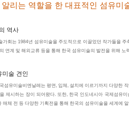
 알리는 역할을 한 대표적인 섬유미
년의 역사
가회는 1984년 섬유미술을 주도적으로 이끌었던 작가들을 주축
의 연계 및 해외교류 등을 통해 한국 섬유미술의 발전을 위해 노
유미술 견인
국섬유미술비엔날레는 평면, 입체, 설치에 이르기까지 다양한 작
을 제시하는 장이 되어왔다. 또한, 한국 인도네시아 국제섬유미술
섬유 매체 전 등 다양한 기획전을 통해 한국의 섬유미술을 세계에