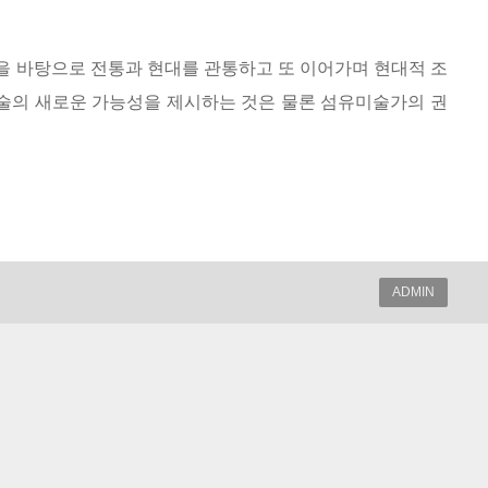
 바탕으로 전통과 현대를 관통하고 또 이어가며 현대적 조
예술의 새로운 가능성을 제시하는 것은 물론 섬유미술가의 권
ADMIN