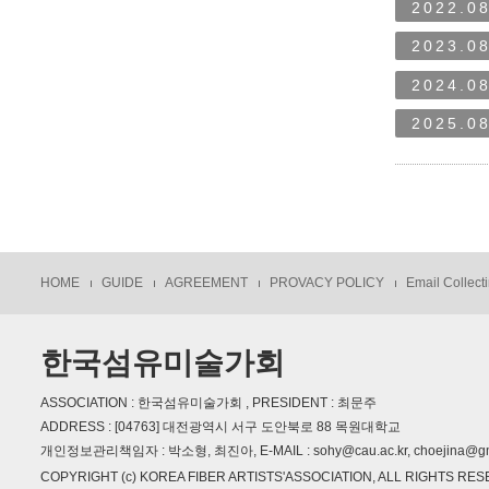
2022.08
2023.08
2024.08
2025.08
HOME
GUIDE
AGREEMENT
PROVACY POLICY
Email Collecti
한국섬유미술가회
ASSOCIATION : 한국섬유미술가회 , PRESIDENT : 최문주
ADDRESS : [04763] 대전광역시 서구 도안북로 88 목원대학교
개인정보관리책임자 : 박소형, 최진아, E-MAIL : sohy@cau.ac.kr, choejina@gm
COPYRIGHT (c) KOREA FIBER ARTISTS'ASSOCIATION, ALL RIGHTS RE