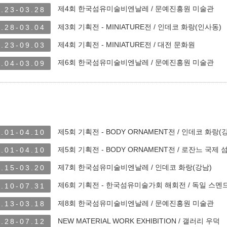
제4회 한국섬유미술비엔날레 / 문예진흥원 미술관
.23-03.28
제3회 기획전 - MINIATURE전 / 인데코 화랑(인사동)
.28-03.04
제4회 기획전 - MINIATURE전 / 대전 문화원
.23-09.03
제6회 한국섬유미술비엔날레 / 문예진흥원 미술관
.04-03.09
제5회 기획전 - BODY ORNAMENT전 / 인데코 화랑(
.01-04.10
제5회 기획전 - BODY ORNAMENT전 / 로잔느 
.01-04.10
제7회 한국섬유미술비엔날레 / 인데코 화랑(강남)
.15-03.20
제6회 기획전 - 한국섬유미술가회 해회전 / 독일 스멘
.10-07.31
제8회 한국섬유미술비엔날레 / 문예진흥원 미술관
.13-03.18
NEW MATERIAL WORK EXHIBITION / 갤러리 우덕
.28-07.12