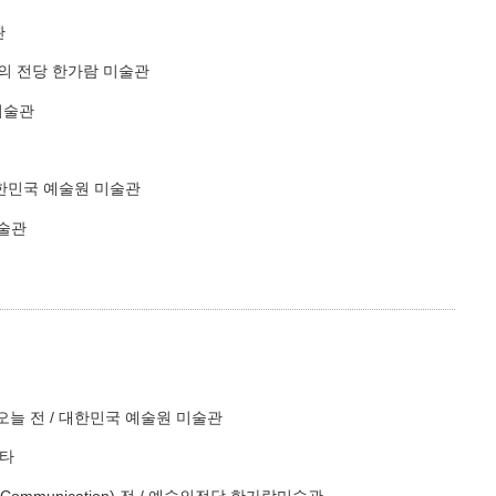
관
술의 전당 한가람 미술관
미술관
대한민국 예술원 미술관
술관
오늘 전 / 대한민국 예술원 미술관
센타
Communication) 전 / 예술의전당 한가람미술관