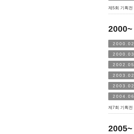
제5회 기획전 
2000~
2000.02
2000.03
2002.05
2003.02
2003.02
2004.06
제7회 기획전 
2005~