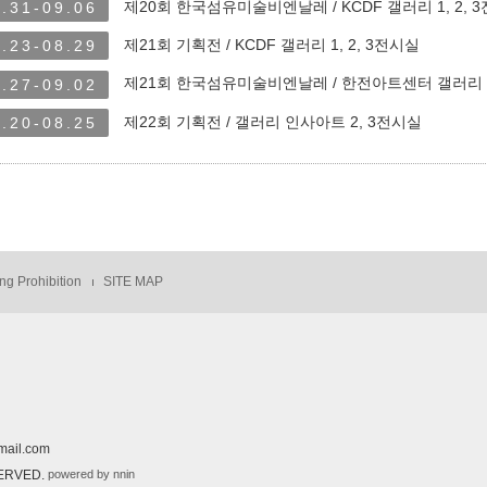
제20회 한국섬유미술비엔날레 / KCDF 갤러리 1, 2, 
.31-09.06
제21회 기획전 / KCDF 갤러리 1, 2, 3전시실
.23-08.29
제21회 한국섬유미술비엔날레 / 한전아트센터 갤러리
.27-09.02
제22회 기획전 / 갤러리 인사아트 2, 3전시실
.20-08.25
ng Prohibition
SITE MAP
ail.com
powered by nnin
SERVED.