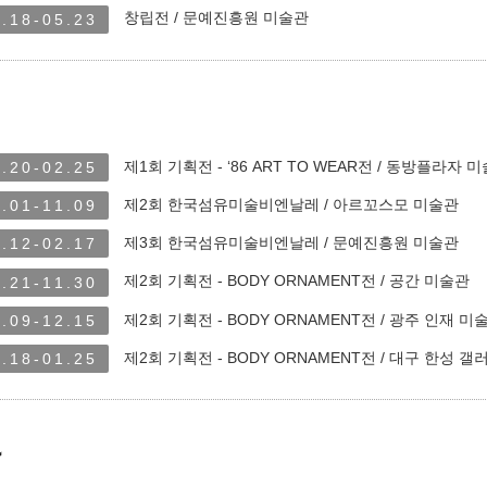
창립전 / 문예진흥원 미술관
.18-05.23
제1회 기획전 - ‘86 ART TO WEAR전 / 동방플라자 
.20-02.25
제2회 한국섬유미술비엔날레 / 아르꼬스모 미술관
.01-11.09
제3회 한국섬유미술비엔날레 / 문예진흥원 미술관
.12-02.17
제2회 기획전 - BODY ORNAMENT전 / 공간 미술관
.21-11.30
제2회 기획전 - BODY ORNAMENT전 / 광주 인재 미
.09-12.15
제2회 기획전 - BODY ORNAMENT전 / 대구 한성 갤
.18-01.25
~