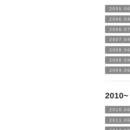
2005.06
2006.04
2006.07
2007.04
2008.06
2008.09
2009.06
2010~
2010.06
2011.06