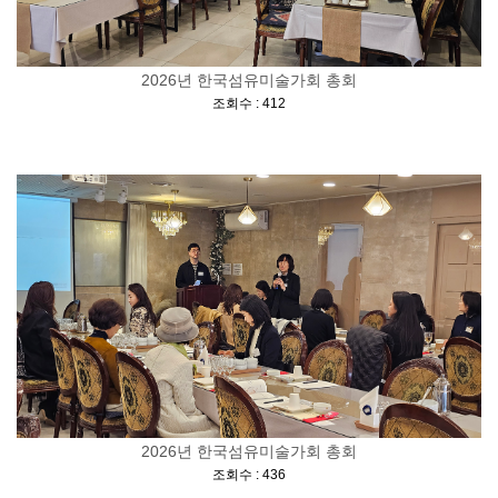
2026년 한국섬유미술가회 총회
[
]
조회수 : 412
2026년 한국섬유미술가회 총회
[
]
조회수 : 436