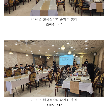
2026년 한국섬유미술가회 총회
[
]
조회수 : 567
2026년 한국섬유미술가회 총회
[
]
조회수 : 512